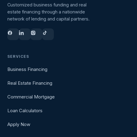
Customized business funding and real
estate financing through a nationwide
network of lending and capital partners.
SERVICES
Business Financing
Real Estate Financing
Commercial Mortgage
Loan Calculators
Apply Now