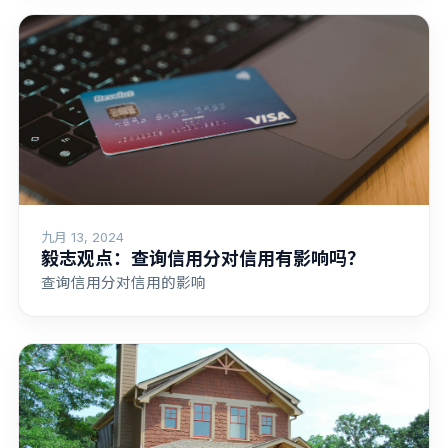
九月 13, 2024
毅志观点：查询信用分对信用有影响吗？
查询信用分对信用的影响