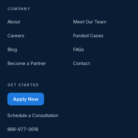
COMPANY
About
Meet Our Team
Careers
Funded Cases
Blog
FAQs
Become a Partner
Contact
GET STARTED
Apply Now
Schedule a Consultation
888-977-0618