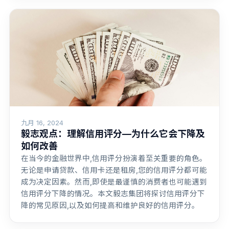
九月 16, 2024
毅志观点：理解信用评分—为什么它会下降及
如何改善
在当今的金融世界中,信用评分扮演着至关重要的角色。
无论是申请贷款、信用卡还是租房,您的信用评分都可能
成为决定因素。然而,即使是最谨慎的消费者也可能遇到
信用评分下降的情况。本文毅志集团将探讨信用评分下
降的常见原因,以及如何提高和维护良好的信用评分。