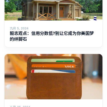
九月 5, 2024
毅志观点：信用分数低?别让它成为你美国梦
的绊脚石